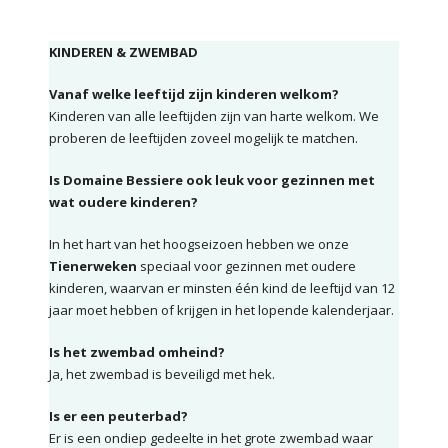
KINDEREN & ZWEMBAD
Vanaf welke leeftijd zijn kinderen welkom?
Kinderen van alle leeftijden zijn van harte welkom. We
proberen de leeftijden zoveel mogelijk te matchen.
Is Domaine Bessiere ook leuk voor gezinnen met
wat oudere kinderen?
In het hart van het hoogseizoen hebben we onze
Tienerweken
speciaal voor gezinnen met oudere
kinderen, waarvan er minsten één kind de leeftijd van 12
jaar moet hebben of krijgen in het lopende kalenderjaar.
Is het zwembad omheind?
Ja, het zwembad is beveiligd met hek.
Is er een peuterbad?
Er is een ondiep gedeelte in het grote zwembad waar