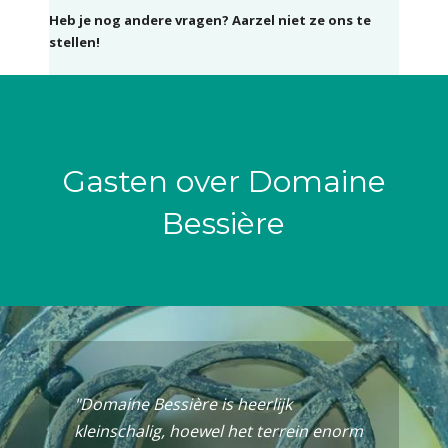
Heb je nog andere vragen? Aarzel niet ze ons te
stellen!
Gasten over Domaine
Bessière
"Domaine Bessière is heerlijk
kleinschalig, hoewel het terrein enorm