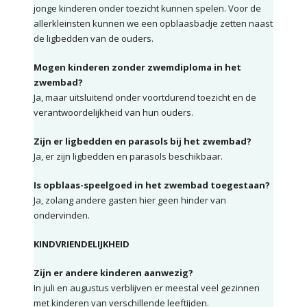
jonge kinderen onder toezicht kunnen spelen. Voor de
allerkleinsten kunnen we een opblaasbadje zetten naast
de ligbedden van de ouders.
Mogen kinderen zonder zwemdiploma in het
zwembad?
Ja, maar uitsluitend onder voortdurend toezicht en de
verantwoordelijkheid van hun ouders.
Zijn er ligbedden en parasols bij het zwembad?
Ja, er zijn ligbedden en parasols beschikbaar.
Is opblaas-speelgoed in het zwembad toegestaan?
Ja, zolang andere gasten hier geen hinder van
ondervinden.
KINDVRIENDELIJKHEID
Zijn er andere kinderen aanwezig?
In juli en augustus verblijven er meestal veel gezinnen
met kinderen van verschillende leeftijden.