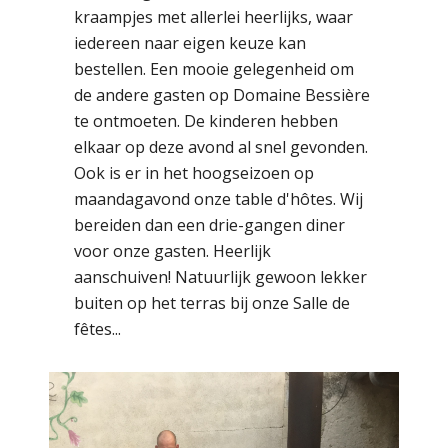
kraampjes met allerlei heerlijks, waar
iedereen naar eigen keuze kan
bestellen. Een mooie gelegenheid om
de andere gasten op Domaine Bessière
te ontmoeten. De kinderen hebben
elkaar op deze avond al snel gevonden.
Ook is er in het hoogseizoen op
maandagavond onze table d'hôtes. Wij
bereiden dan een drie-gangen diner
voor onze gasten. Heerlijk
aanschuiven! Natuurlijk gewoon lekker
buiten op het terras bij onze Salle de
fêtes...