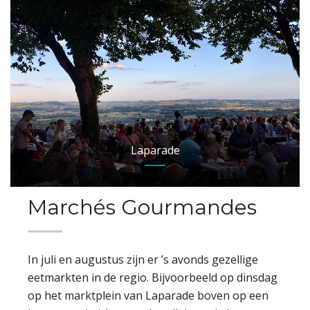
Laparade
Marchés Gourmandes
In juli en augustus zijn er ’s avonds gezellige
eetmarkten in de regio. Bijvoorbeeld op dinsdag
op het marktplein van Laparade boven op een