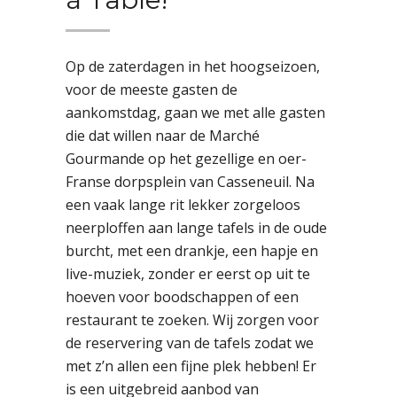
Op de zaterdagen in het hoogseizoen,
voor de meeste gasten de
aankomstdag, gaan we met alle gasten
die dat willen naar de Marché
Gourmande op het gezellige en oer-
Franse dorpsplein van Casseneuil. Na
een vaak lange rit lekker zorgeloos
neerploffen aan lange tafels in de oude
burcht, met een drankje, een hapje en
live-muziek, zonder er eerst op uit te
hoeven voor boodschappen of een
restaurant te zoeken. Wij zorgen voor
de reservering van de tafels zodat we
met z’n allen een fijne plek hebben! Er
is een uitgebreid aanbod van