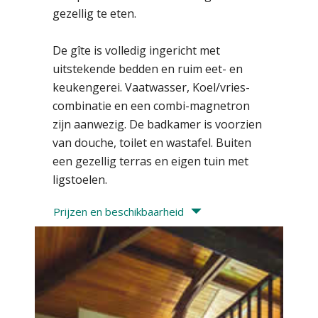
gezellig te eten.
De gîte is volledig ingericht met
uitstekende bedden en ruim eet- en
keukengerei. Vaatwasser, Koel/vries-
combinatie en een combi-magnetron
zijn aanwezig. De badkamer is voorzien
van douche, toilet en wastafel. Buiten
een gezellig terras en eigen tuin met
ligstoelen.
Prijzen en beschikbaarheid