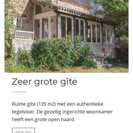
Zeer grote gîte
Ruime gîte (135 m2) met een authentieke
tegelvloer. De gezellig ingerichte woonkamer
heeft een grote open haard.
INDELING