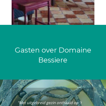
Gasten over Domaine
Bessiere
"Met uitgebreid gezin onthaald op 't