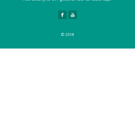
© 2018