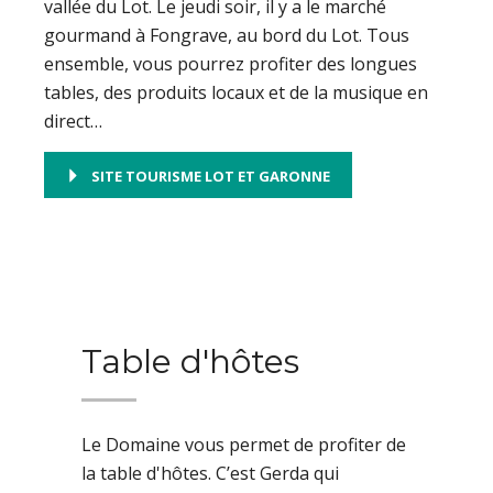
vallée du Lot. Le jeudi soir, il y a le marché
gourmand à Fongrave, au bord du Lot. Tous
ensemble, vous pourrez profiter des longues
tables, des produits locaux et de la musique en
direct…
SITE TOURISME LOT ET GARONNE
Table d'hôtes
Le Domaine vous permet de profiter de
la table d'hôtes. C’est Gerda qui