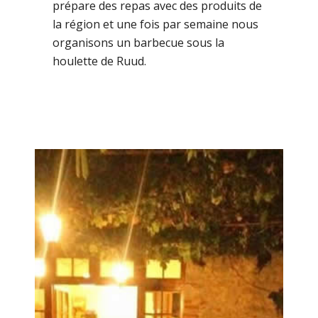
prépare des repas avec des produits de
la région et une fois par semaine nous
organisons un barbecue sous la
houlette de Ruud.