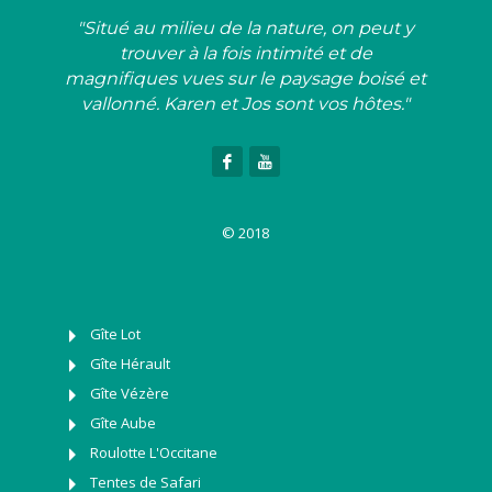
"Situé au milieu de la nature, on peut y
trouver à la fois intimité et de
magnifiques vues sur le paysage boisé et
vallonné. Karen et Jos sont vos hôtes."
© 2018
Gîte Lot
Gîte Hérault
Gîte Vézère
Gîte Aube
Roulotte L'Occitane
Tentes de Safari