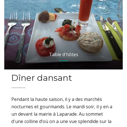
Table d'hôtes
Dîner dansant
Pendant la haute saison, il y a des marchés
nocturnes et gourmands. Le mardi soir, il y en a
un devant la mairie à Laparade. Au sommet
d'une colline d’où on a une vue splendide sur la