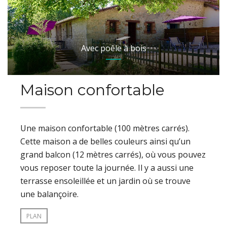
Avec poêle à bois
Maison confortable
Une maison confortable (100 mètres carrés).
Cette maison a de belles couleurs ainsi qu’un
grand balcon (12 mètres carrés), où vous pouvez
vous reposer toute la journée. Il y a aussi une
terrasse ensoleillée et un jardin où se trouve
une balançoire.
PLAN