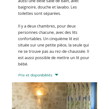
aussi une belle salle de bain, avec
baignoire, douche et lavabo. Les
toilettes sont séparées.
Il y a deux chambres, pour deux
personnes chacune, avec des lits
confortables. Un cinquième lit est
située sur une petite pièce, la seule qui
ne se trouve pas au rez-de-chaussée. Il
est aussi possible de mettre un lit pour
bébé.
Prix et disponibilités