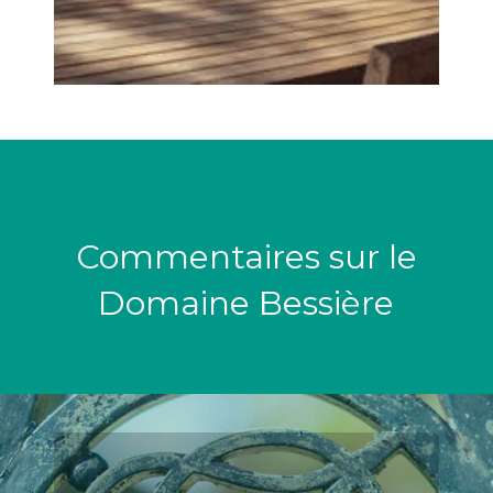
Commentaires sur le
Domaine Bessière