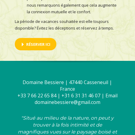
nous remarquons également que cela augmente
la connexion mutuelle et le confort.
La période de vacances souhaitée est-elle toujours
disponible? Évitez les déceptions et réservez à temps.
RÉSERVER ICI
Domaine Bessiere | 47440 Casseneuil |
France
+33 7 66 22 65 84 | +31 6 31 31 46 07 | Email
domainebessiere@gmail.com
"Situé au milieu de la nature, on peut y
trouver à la fois intimité et de
magnifiques vues sur le paysage boisé et