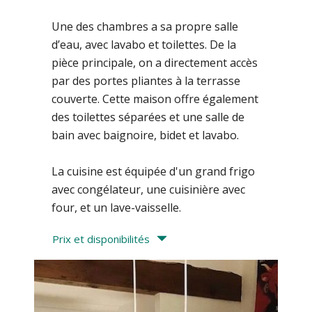
Une des chambres a sa propre salle
d’eau, avec lavabo et toilettes. De la
pièce principale, on a directement accès
par des portes pliantes à la terrasse
couverte. Cette maison offre également
des toilettes séparées et une salle de
bain avec baignoire, bidet et lavabo.
La cuisine est équipée d'un grand frigo
avec congélateur, une cuisinière avec
four, et un lave-vaisselle.
Prix et disponibilités