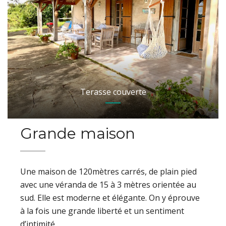
Terasse couverte
Grande maison
Une maison de 120mètres carrés, de plain pied
avec une véranda de 15 à 3 mètres orientée au
sud. Elle est moderne et élégante. On y éprouve
à la fois une grande liberté et un sentiment
d’intimité.