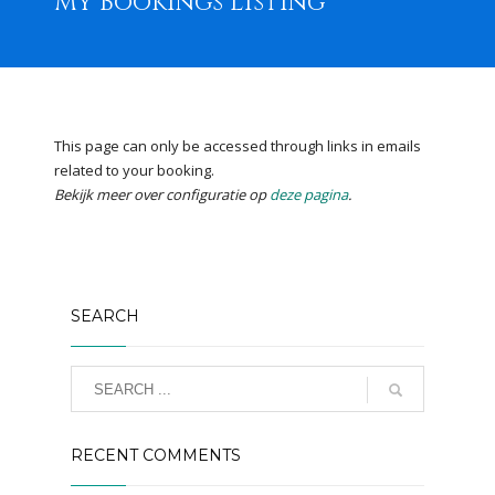
My Bookings Listing
This page can only be accessed through links in emails
related to your booking.
Bekijk meer over configuratie op
deze pagina
.
SEARCH
RECENT COMMENTS