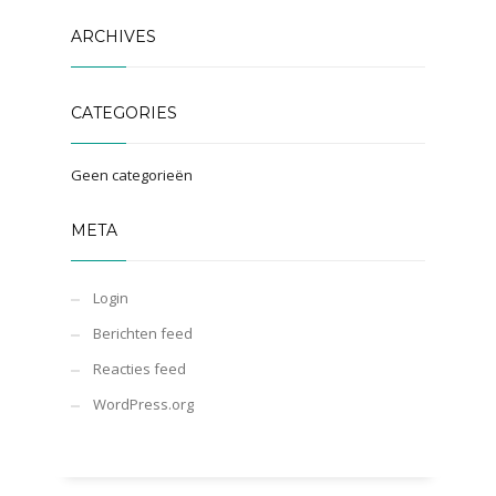
ARCHIVES
CATEGORIES
Geen categorieën
META
Login
Berichten feed
Reacties feed
WordPress.org