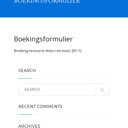
Boekingsformulier
Boekingsformulier
Booking resource does not exist. [ID=1]
SEARCH
RECENT COMMENTS
ARCHIVES